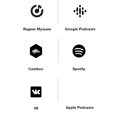
Яндекс Музыка
Google Podcasts
Castbox
Spotify
Apple Podcasts
VK