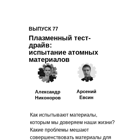
ВЫПУСК 77
Плазменный тест-
драйв:
испытание атомных
материалов
Арсений
Александр
Евсин
Никоноров
Как испытывают материалы,
которым мы доверяем наши жизни?
Какие проблемы мешают
совершенствовать материалы для