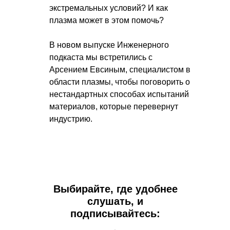
экстремальных условий? И как
плазма может в этом помочь?
В новом выпуске Инженерного
подкаста мы встретились с
Арсением Евсиным, специалистом в
области плазмы, чтобы поговорить о
нестандартных способах испытаний
материалов, которые перевернут
индустрию.
Выбирайте, где удобнее
слушать, и
подписывайтесь: