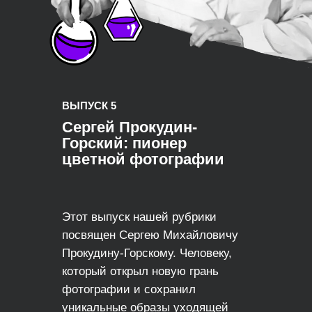
ВЫПУСК 5
Сергей Прокудин-
Горский: пионер
цветной фотографии
Этот выпуск нашей рубрики
посвящен Сергею Михайловичу
Прокудину-Горскому. Человеку,
который открыл новую грань
фотографии и сохранил
уникальные образы уходящей