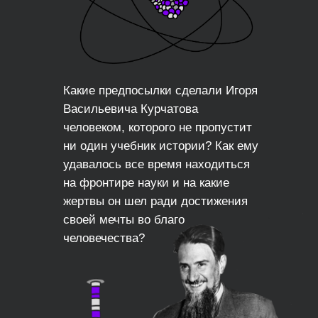
Какие предпосылки сделали Игоря
Васильевича Курчатова
человеком, которого не пропустит
ни один учебник истории? Как ему
удавалось все время находиться
на фронтире науки и на какие
жертвы он шел ради достижения
своей мечты во благо
человечества?