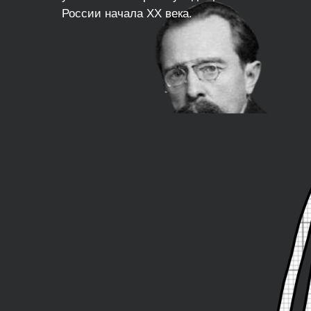
России начала XX века.