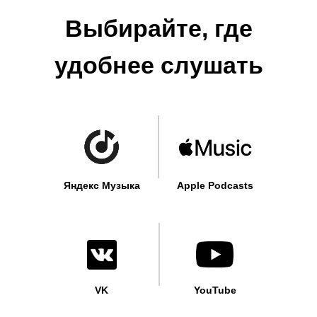
Выбирайте, где
удобнее слушать
Яндекс Музыка
Apple Podcasts
VK
YouTube