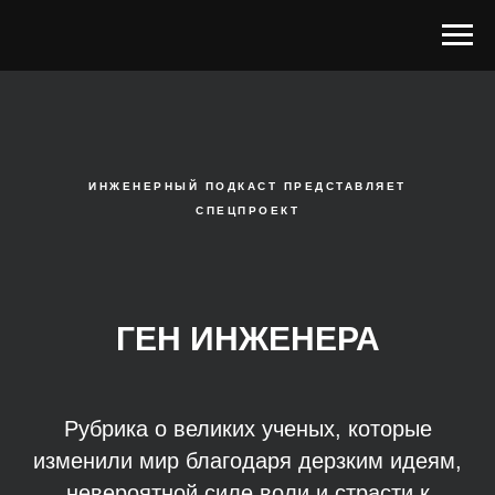
ИНЖЕНЕРНЫЙ ПОДКАСТ ПРЕДСТАВЛЯЕТ
СПЕЦПРОЕКТ
ГЕН ИНЖЕНЕРА
Рубрика о великих ученых, которые
изменили мир благодаря дерзким идеям,
невероятной силе воли и страсти к