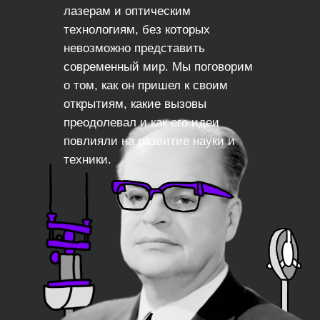
лазерам и оптическим
технологиям, без которых
невозможно представить
современный мир. Мы поговорим
о том, как он пришел к своим
открытиям, какие вызовы
преодолевал и как его идеи
повлияли на развитие науки и
техники.