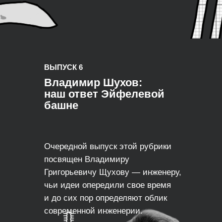
ВЫПУСК 6
Владимир Шухов:
наш ответ Эйфелевой
башне
Очередной выпуск этой рубрики
посвящен Владимиру
Григорьевичу Щухову — инженеру,
чьи идеи опередили свое время
и до сих пор определяют облик
современной инженерии.