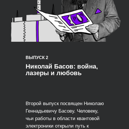
ВЫПУСК 2
Николай Басов: война,
лазеры и любовь
Второй выпуск посвящен Николаю
Геннадьевичу Басову. Человеку,
чьи работы в области квантовой
электроники открыли путь к