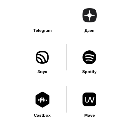
Telegram
Дзен
Звук
Spotify
Castbox
Mave