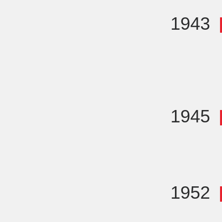
1943
1945
1952