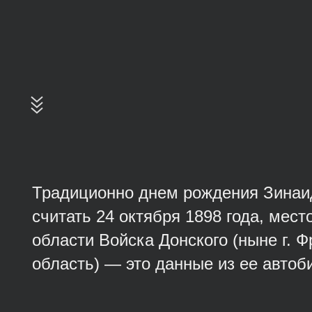
Традиционно днем рождения Зинаи
считать 24 октября 1898 года, мес
области Войска Донского (ныне г. 
область) — это данные из ее автоб