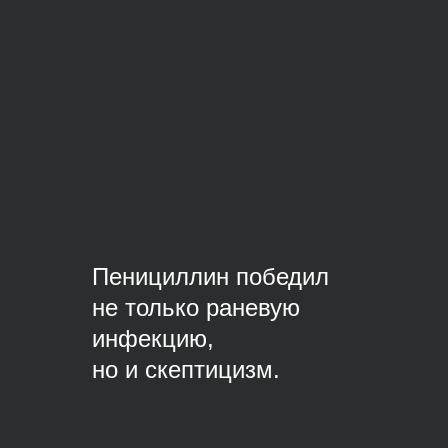
Пенициллин победил
не только раневую
инфекцию,
но и скептицизм.