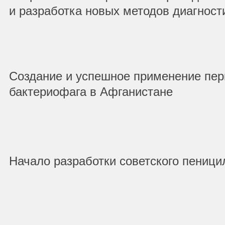
и разработка новых методов диагност
Создание и успешное применение перв
бактериофага в Афганистане
Начало разработки советского пеници