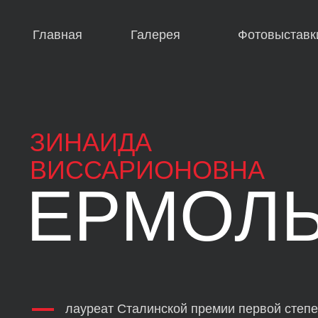
Главная
Галерея
Фотовыставк
ЗИНАИДА
ВИССАРИОНОВНА
ЕРМОЛ
лауреат Сталинской премии первой степе