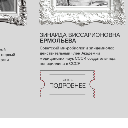
ЗИНАИДА ВИССАРИОНОВНА
ЕРМОЛЬЕВА
Советский микробиолог и эпидемиолог,
кой
действительный член Академии
и первый
медицинских наук СССР, создательница
ергии
пенициллина в СССР