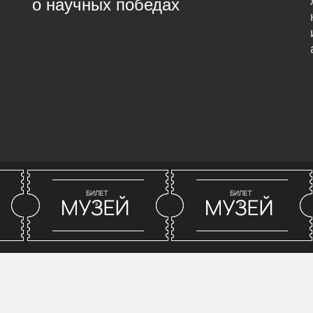
о научных победах