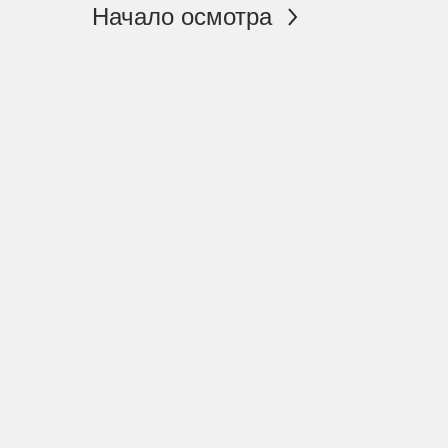
Начало осмотра