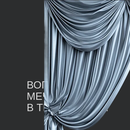
ВОПЛОЩАЯ
МЕЧТЫ
В ТЕХНОЛОГИИ