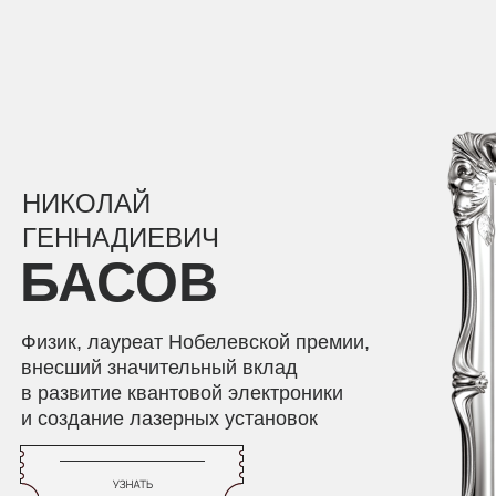
НИКОЛАЙ
ГЕННАДИЕВИЧ
БАСОВ
Физик, лауреат Нобелевской премии,
внесший значительный вклад
в развитие квантовой электроники
и создание лазерных установок